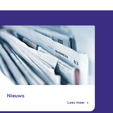
Nieuws
Lees meer