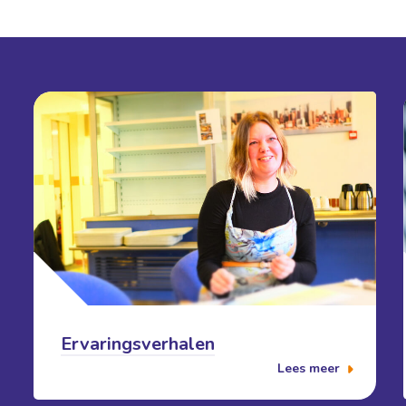
Ervaringsverhalen
Lees meer