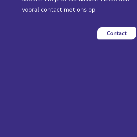
vooral contact met ons op.
Contact