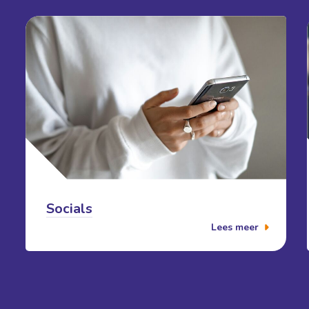
Socials
Lees meer