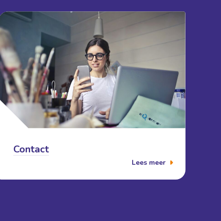
Contact
Lees meer