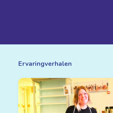
Ervaringverhalen