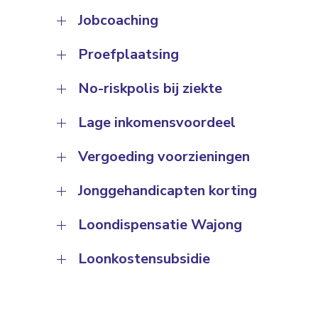
Jobcoaching
Proefplaatsing
No-riskpolis bij ziekte
Lage inkomensvoordeel
Vergoeding voorzieningen
Jonggehandicapten korting
Loondispensatie Wajong
Loonkostensubsidie