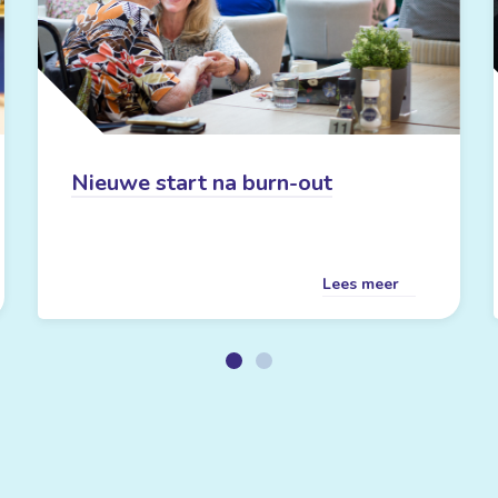
Nieuwe start na burn-out
Lees meer