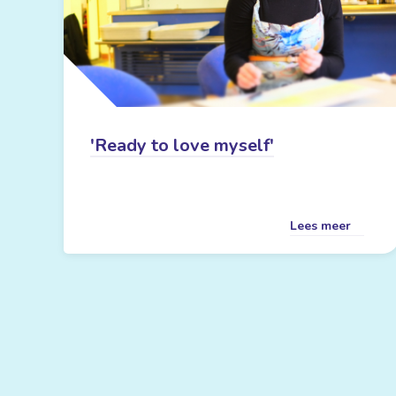
'Ready to love myself'
Lees meer