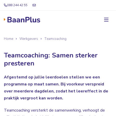
088 244 42 55
Home
Werkgevers
Teamcoaching
Teamcoaching: Samen sterker
presteren
Afgestemd op jullie leerdoelen stellen we een
programma op maat samen. Bij voorkeur verspreid
over meerdere dagdelen, zodat het leereffect in de
praktijk vergroot kan worden.
Teamcoaching versterkt de samenwerking, verhoogt de