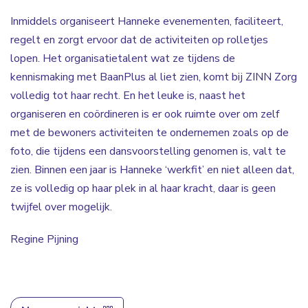
Inmiddels organiseert Hanneke evenementen, faciliteert,
regelt en zorgt ervoor dat de activiteiten op rolletjes
lopen. Het organisatietalent wat ze tijdens de
kennismaking met BaanPlus al liet zien, komt bij ZINN Zorg
volledig tot haar recht. En het leuke is, naast het
organiseren en coördineren is er ook ruimte over om zelf
met de bewoners activiteiten te ondernemen zoals op de
foto, die tijdens een dansvoorstelling genomen is, valt te
zien. Binnen een jaar is Hanneke ‘werkfit’ en niet alleen dat,
ze is volledig op haar plek in al haar kracht, daar is geen
twijfel over mogelijk.
Regine Pijning