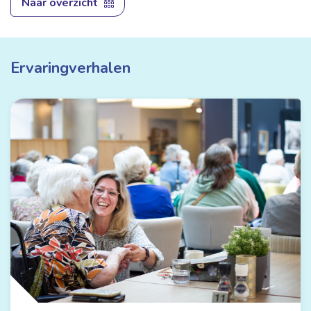
Naar overzicht
Ervaringverhalen