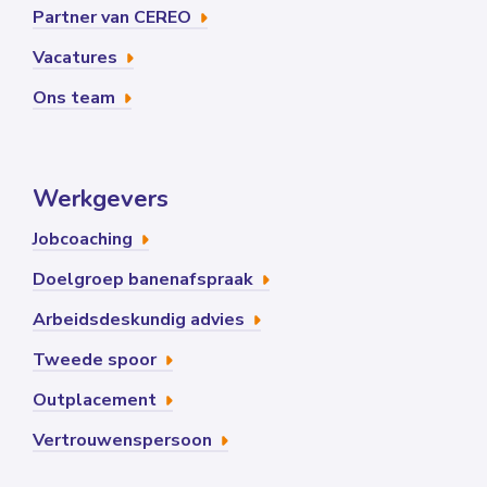
Partner van CEREO
Vacatures
Ons team
Werkgevers
Jobcoaching
Doelgroep banenafspraak
Arbeidsdeskundig advies
Tweede spoor
Outplacement
Vertrouwenspersoon