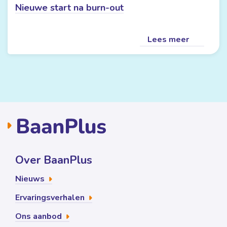
Nieuwe start na burn-out
Lees meer
Over BaanPlus
Nieuws
Ervaringsverhalen
Ons aanbod