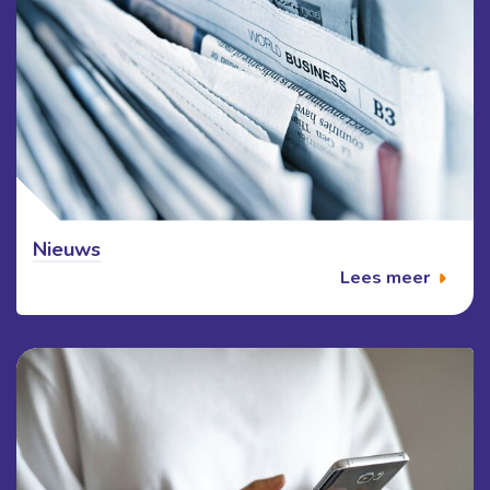
Nieuws
Lees meer