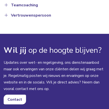
Teamcoaching
Vertrouwenspersoon
Wil jij
op de hoogte blijven?
Updates over wet- en regelgeving, ons dienstenaanbod
maar ook ervaringen van onze cliënten delen wij graag met
je. Regelmatig posten wij nieuws en ervaringen op onze
website en in de socials. Wil je direct advies? Neem dan
vooral contact met ons op.
Contact