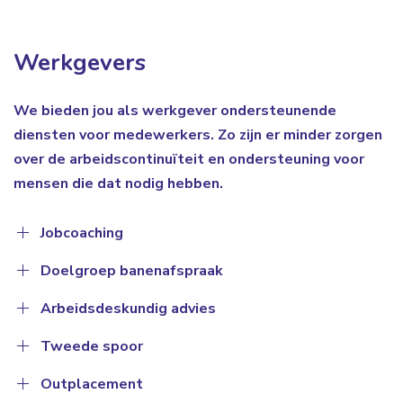
Werkgevers
We bieden jou als werkgever ondersteunende
diensten voor medewerkers. Zo zijn er minder zorgen
over de arbeidscontinuïteit en ondersteuning voor
mensen die dat nodig hebben.
Jobcoaching
Doelgroep banenafspraak
Arbeidsdeskundig advies
Tweede spoor
Outplacement