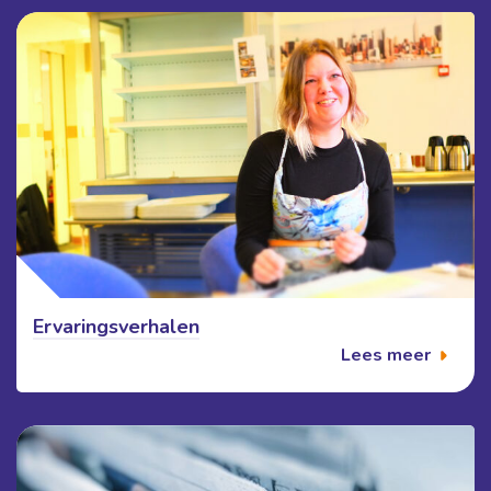
Ervaringsverhalen
Lees meer