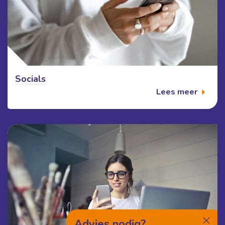
Socials
Lees meer
Advies nodig?