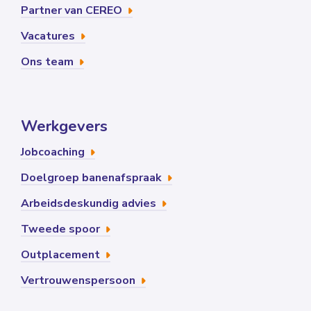
Partner van CEREO
Vacatures
Ons team
Werkgevers
Jobcoaching
Doelgroep banenafspraak
Arbeidsdeskundig advies
Tweede spoor
Outplacement
Vertrouwenspersoon