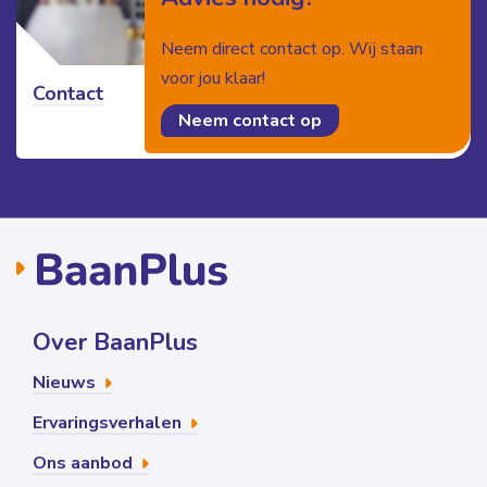
Neem direct contact op. Wij staan
voor jou klaar!
Contact
Neem contact op
Lees meer
Over BaanPlus
Nieuws
Ervaringsverhalen
Ons aanbod