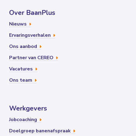
Over BaanPlus
Nieuws
Ervaringsverhalen
Ons aanbod
Partner van CEREO
Vacatures
Ons team
Werkgevers
Jobcoaching
Doelgroep banenafspraak