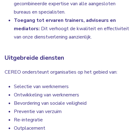
gecombineerde expertise van alle aangesloten
bureaus en specialisten.
Toegang tot ervaren trainers, adviseurs en
mediators:
Dit verhoogt de kwaliteit en effectiviteit
van onze dienstverlening aanzienlijk.
Uitgebreide diensten
CEREO ondersteunt organisaties op het gebied van:
Selectie van werknemers
Ontwikkeling van werknemers
Bevordering van sociale veiligheid
Preventie van verzuim
Re-integratie
Outplacement