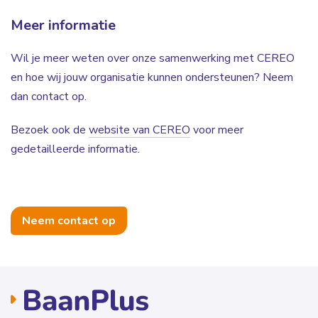
Meer informatie
Wil je meer weten over onze samenwerking met CEREO
en hoe wij jouw organisatie kunnen ondersteunen? Neem
dan contact op.
Bezoek ook de
website van CEREO
voor meer
gedetailleerde informatie.
Neem contact op