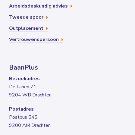
Arbeidsdeskundig advies
Tweede spoor
Outplacement
Vertrouwenspersoon
BaanPlus
Bezoekadres
De Lanen 71
9204 WB Drachten
Postadres
Postbus 545
9200 AM Drachten