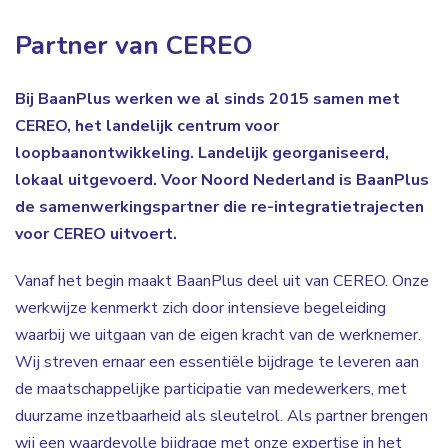
Partner van CEREO
Bij BaanPlus werken we al sinds 2015 samen met
CEREO, het landelijk centrum voor
loopbaanontwikkeling. Landelijk georganiseerd,
lokaal uitgevoerd. Voor Noord Nederland is BaanPlus
de samenwerkingspartner die re-integratietrajecten
voor CEREO uitvoert.
Vanaf het begin maakt BaanPlus deel uit van CEREO. Onze
werkwijze kenmerkt zich door intensieve begeleiding
waarbij we uitgaan van de eigen kracht van de werknemer.
Wij streven ernaar een essentiële bijdrage te leveren aan
de maatschappelijke participatie van medewerkers, met
duurzame inzetbaarheid als sleutelrol. Als partner brengen
wij een waardevolle bijdrage met onze expertise in het