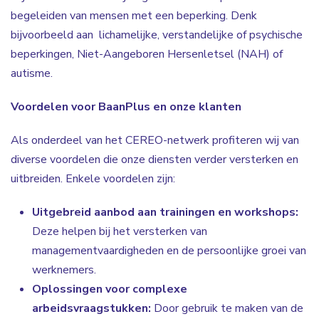
begeleiden van mensen met een beperking. Denk
bijvoorbeeld aan lichamelijke, verstandelijke of psychische
beperkingen, Niet-Aangeboren Hersenletsel (NAH) of
autisme.
Voordelen voor BaanPlus en onze klanten
Als onderdeel van het CEREO-netwerk profiteren wij van
diverse voordelen die onze diensten verder versterken en
uitbreiden. Enkele voordelen zijn:
Uitgebreid aanbod aan trainingen en workshops:
Deze helpen bij het versterken van
managementvaardigheden en de persoonlijke groei van
werknemers.
Oplossingen voor complexe
arbeidsvraagstukken:
Door gebruik te maken van de