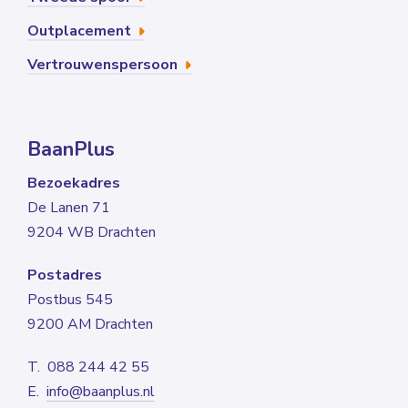
Outplacement
Vertrouwenspersoon
BaanPlus
Bezoekadres
De Lanen 71
9204 WB Drachten
Postadres
Postbus 545
9200 AM Drachten
T. 088 244 42 55
E.
info@baanplus.nl