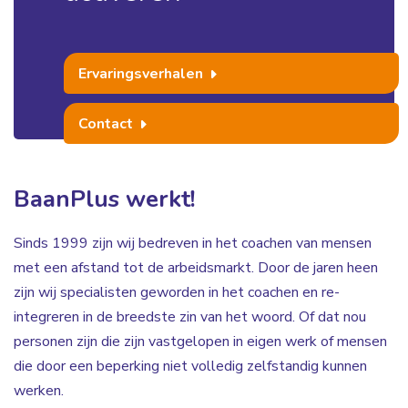
Ervaringsverhalen
Contact
BaanPlus werkt!
Sinds 1999 zijn wij bedreven in het coachen van mensen
met een afstand tot de arbeidsmarkt. Door de jaren heen
zijn wij specialisten geworden in het coachen en re-
integreren in de breedste zin van het woord. Of dat nou
personen zijn die zijn vastgelopen in eigen werk of mensen
die door een beperking niet volledig zelfstandig kunnen
werken.