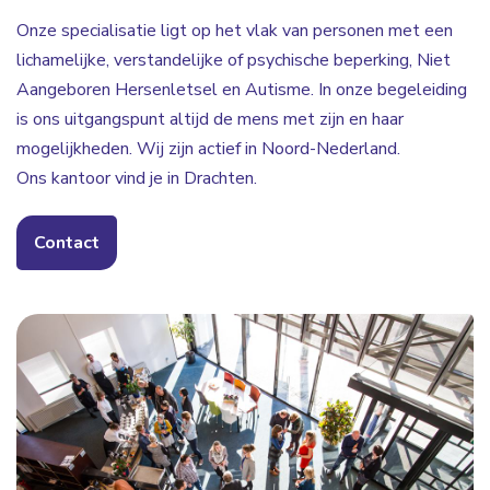
Onze specialisatie ligt op het vlak van personen met een
lichamelijke, verstandelijke of psychische beperking, Niet
Aangeboren Hersenletsel en Autisme. In onze begeleiding
is ons uitgangspunt altijd de mens met zijn en haar
mogelijkheden. Wij zijn actief in Noord-Nederland.
Ons kantoor vind je in Drachten.
Contact