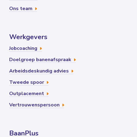
Ons team
Werkgevers
Jobcoaching
Doelgroep banenafspraak
Arbeidsdeskundig advies
Tweede spoor
Outplacement
Vertrouwenspersoon
BaanPlus