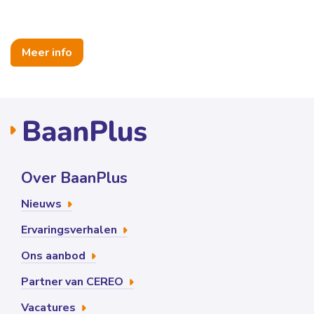
Meer info
Over BaanPlus
Nieuws
Ervaringsverhalen
Ons aanbod
Partner van CEREO
Vacatures