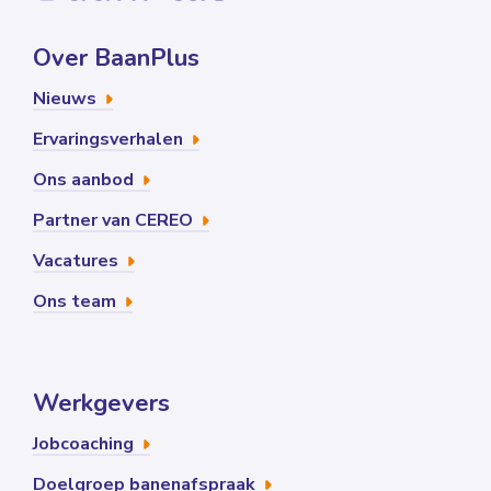
Over BaanPlus
Nieuws
Ervaringsverhalen
Ons aanbod
Partner van CEREO
Vacatures
Ons team
Werkgevers
Jobcoaching
Doelgroep banenafspraak