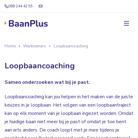
088 244 42 55
Home
Werknemers
Loopbaancoaching
Loopbaancoaching
Samen onderzoeken wat bij je past.
Loopbaancoaching kan jou helpen in het maken van de juiste
keuzes in je loopbaan. Het volgen van een loopbaantraject
kan op elk moment van je loopbaan ingezet worden. Omdat
je huidige baan niet meer bij je past of omdat je toe bent
aan iets anders. De coach loopt met je mee tijdens je