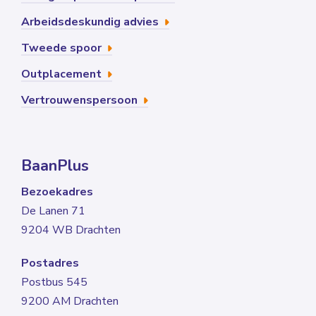
Arbeidsdeskundig advies
Tweede spoor
Outplacement
Vertrouwenspersoon
BaanPlus
Bezoekadres
De Lanen 71
9204 WB Drachten
Postadres
Postbus 545
9200 AM Drachten